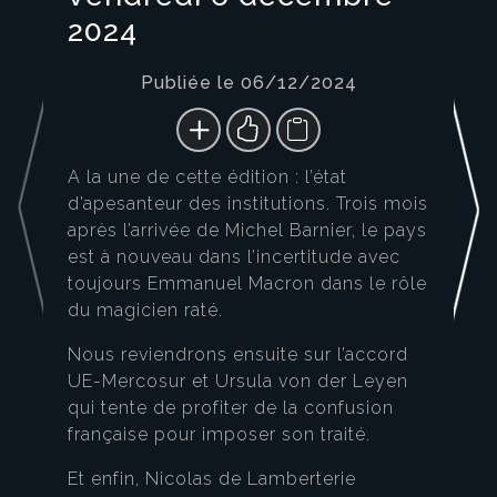
2024
Publiée le 06/12/2024
A la une de cette édition : l’état
d’apesanteur des institutions. Trois mois
après l’arrivée de Michel Barnier, le pays
est à nouveau dans l’incertitude avec
toujours Emmanuel Macron dans le rôle
du magicien raté.
Nous reviendrons ensuite sur l’accord
UE-Mercosur et Ursula von der Leyen
qui tente de profiter de la confusion
française pour imposer son traité.
Et enfin, Nicolas de Lamberterie