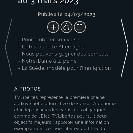
au 3 mars 2023
Publiée le 04/03/2023
- Pour embêter son voisin
- La tristounette Allemagne
- Nous pouvons gagner des combats !
- Notre-Dame à la peine
- La Suède, modèle pour l’immigration
À PROPOS
TVLibertés représente la première chaîne
audiovisuelle alternative de France. Autonome
et indépendante des partis, des oligarques
comme de l’Etat, TVLibertés poursuit deux
objectifs majeurs : apporter une information
exemplaire et vérifiée, libérée du filtre du