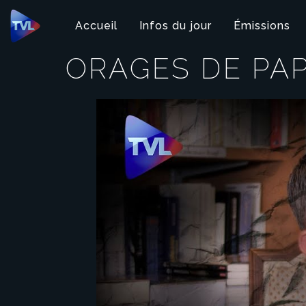
Panneau de gestion des cookies
Accueil
Infos du jour
Émissions
ORAGES DE PAP