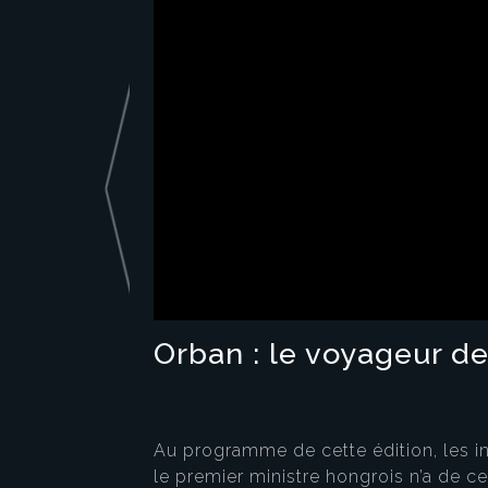
Orban : le voyageur de 
Au programme de cette édition, les in
le premier ministre hongrois n’a de ce