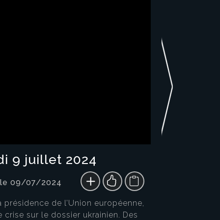
 9 juillet 2024
 le 09/07/2024
 la présidence de l’Union européenne,
crise sur le dossier ukrainien. Des