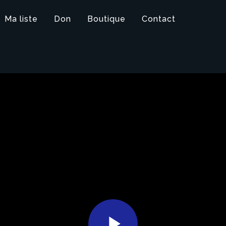
Ma liste
Don
Boutique
Contact