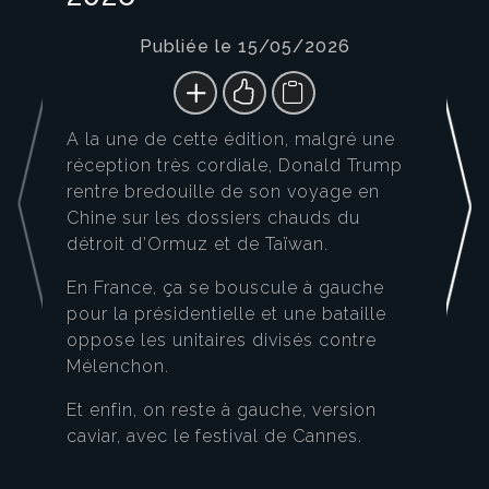
Publiée le 15/05/2026
A la une de cette édition, malgré une
réception très cordiale, Donald Trump
rentre bredouille de son voyage en
Chine sur les dossiers chauds du
détroit d’Ormuz et de Taïwan.
En France, ça se bouscule à gauche
pour la présidentielle et une bataille
oppose les unitaires divisés contre
Mélenchon.
Et enfin, on reste à gauche, version
caviar, avec le festival de Cannes.