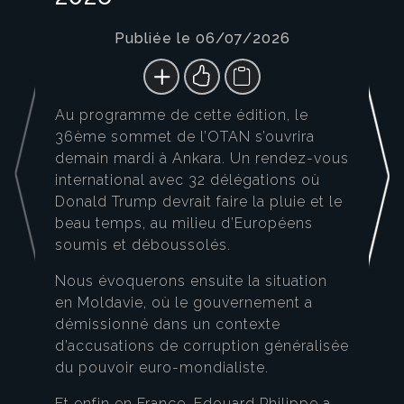
Publiée le 06/07/2026
Au programme de cette édition, le
36ème sommet de l’OTAN s’ouvrira
demain mardi à Ankara. Un rendez-vous
international avec 32 délégations où
Donald Trump devrait faire la pluie et le
beau temps, au milieu d’Européens
soumis et déboussolés.
Nous évoquerons ensuite la situation
en Moldavie, où le gouvernement a
démissionné dans un contexte
d’accusations de corruption généralisée
du pouvoir euro-mondialiste.
Et enfin en France, Edouard Philippe a