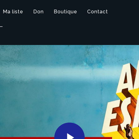
Ma liste
Don
Boutique
Contact
T