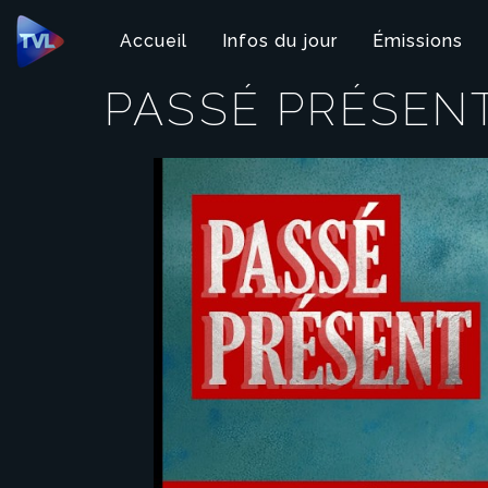
Panneau de gestion des cookies
Accueil
Infos du jour
Émissions
PASSÉ PRÉSEN