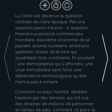
La Chine est devenue la question
centrale de notre époque. Pas une
question parmi d'autres : a question.
Première puissance commerciale
mondiale, deuxième économie de la
planète, arsenal nucléaire, ambitions
spatiales, routes de la soie qui
quadrillent trois continents. Et pourtant
: une démographie qui s'effondre, une
crise immobilière sans fond, une
dépendance technologique qu'elle
n'arrive pas à rompre.
Comment un pays humilié, dévasté,
traversé par des famines qui ont tué
des dizaines de millions de personnes
en temps de paix, comment ce pays-là