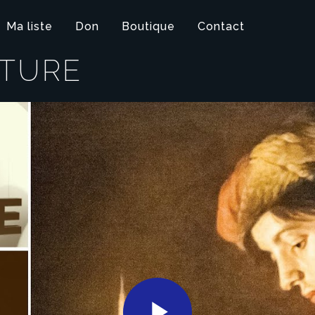
Ma liste
Don
Boutique
Contact
LTURE