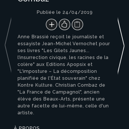
Publiée le 24/04/2019
Anne Brassié reçoit le journaliste et
essayiste Jean-Michel Vernochet pour
ses livres "Les Gilets Jaunes...
l’insurrection civique, les racines de la
colère" aux Editions Apopsix et
"L'imposture – La décomposition
planifiée de l'État souverain" chez
Kontre Kulture. Christian Combaz de
"La France de Campagnol", ancien
élève des Beaux-Arts, présente une
autre facette de lui-même, celle d'un
artiste.
À PROPOS