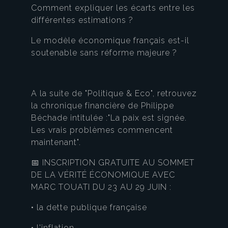
Comment expliquer les écarts entre les
différentes estimations ?
Le modèle économique français est-il
soutenable sans réforme majeure ?
A la suite de "Politique & Eco", retrouvez
la chronique financière de Philippe
Béchade intitulée :"La paix est signée.
Les vrais problèmes commencent
maintenant".
📅 INSCRIPTION GRATUITE AU SOMMET
DE LA VÉRITÉ ÉCONOMIQUE AVEC
MARC TOUATI DU 23 AU 29 JUIN :
• la dette publique française
• l'inflation