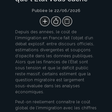
Publiée le 22/06/2026
Depuis des années, le coût de
l’immigration en France fait l’objet d’un
débat explosif, entre discours officiels,
estimations divergentes et soupçons
d’opacité dans les données publiques.
Alors que les finances de l’État sont
sous tension et que le déficit public
reste massif, certains estiment que la
question migratoire est largement
sous-évaluée dans les analyses
économiques.
Peut-on réellement connaître le coût
global de l’immigration avec les chiffres