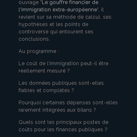
ouvrage "
Le gouffre financier de
l'immigration extra-européenne
", il
revient sur sa méthode de calcul, ses
hypothèses et les points de
controverse qui entourent ses
conclusions.
Au programme :
Le coût de l’immigration peut-il être
réellement mesuré ?
Les données publiques sont-elles
fiables et complètes ?
Pourquoi certaines dépenses sont-elles
rarement intégrées aux bilans ?
Quels sont les principaux postes de
coûts pour les finances publiques ?