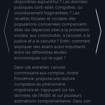
disponibles aujourd’hui ? Les données
publiques sont-elles complètes, ou
volontairement fragmentées ? Les
recettes fiscales et sociales des
populations concernées compensent-
elles les dépenses liées à la protection
sociale, aux collectivités, à l’accueil, à la
justice et à la sécurité ? Enfin, comment
expliquer des écarts aussi importants
entre les différentes études
économiques sur le sujet ?
Dans cet entretien, l'ancien
commissaire aux comptes, André
Posokhow, propose une lecture
comptable du phénomène
migratoire,en s’appuyant sur les
données de l’INSEE et sur plusieurs
estimations complémentaires. Dans son