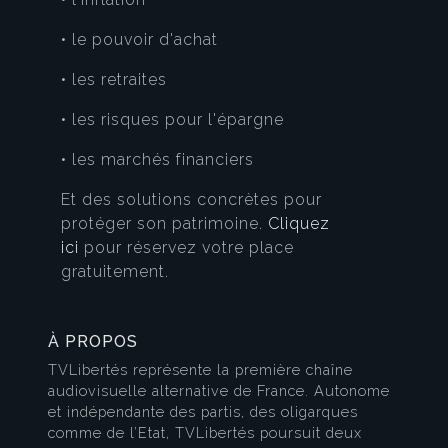
• le pouvoir d'achat
• les retraites
• les risques pour l'épargne
• les marchés financiers
Et des solutions concrètes pour
protéger son patrimoine.
Cliquez
ici
pour réservez votre place
gratuitement.
À PROPOS
TVLibertés représente la première chaîne
audiovisuelle alternative de France. Autonome
et indépendante des partis, des oligarques
comme de l’Etat, TVLibertés poursuit deux