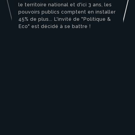
le territoire national et d'ici 3 ans, les
pouvoirs publics comptent en installer
45% de plus... L'invité de "Politique &
Eco" est décidé à se battre !