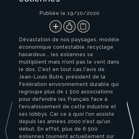
Publiée le 19/10/2020
Dévastation de nos paysages, modèle
économique contestable, recyclage
hasardeux... les éoliennes se
multiplient mais n'ont pas le vent dans
le dos. C'est en tout cas l'avis de
Jean-Louis Butré, président de la
Fédération environnement durable qui
regroupe plus de 1 500 associations
pour défendre les Français face à
l'envahissement de cette industrie et
ses lobbys. Car ce à quoi l'on assiste
depuis les années 2000 n'est qu'un
début. En effet, plus de 6 500
éoliennes tournent actuellement sur