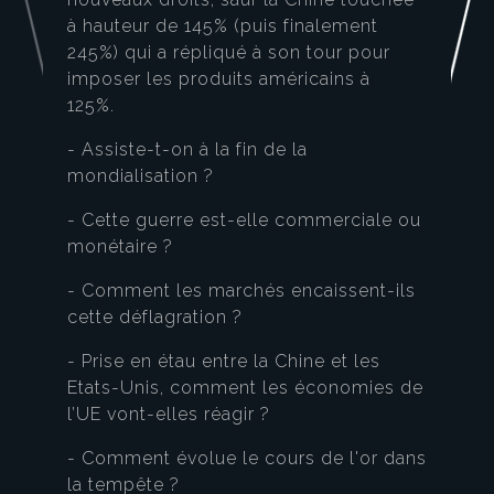
à hauteur de 145% (puis finalement
245%) qui a répliqué à son tour pour
imposer les produits américains à
125%.
- Assiste-t-on à la fin de la
mondialisation ?
- Cette guerre est-elle commerciale ou
monétaire ?
- Comment les marchés encaissent-ils
cette déflagration ?
- Prise en étau entre la Chine et les
Etats-Unis, comment les économies de
l’UE vont-elles réagir ?
- Comment évolue le cours de l'or dans
la tempête ?