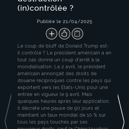
(in)contrôlée ?
Publiée le 21/04/2025
Le coup de bluff de Donald Trump est-
il contrôlé ? Le président américain a en
tout cas donné un coup d'arrêt à la
mondialisation. Le 2 avril, le président
américain annonçait des droits de
douane réciproques contre les pays qui
exportent vers les Etats-Unis pour une
entrée en vigueur le 9 avril. Mais
quelques heures après leur application,
il décrète une pause de 90 jours et
maintient un taux mondial de 10 % sur
tous les pays touchés par ses
nouveaux droits, sauf la Chine touchée