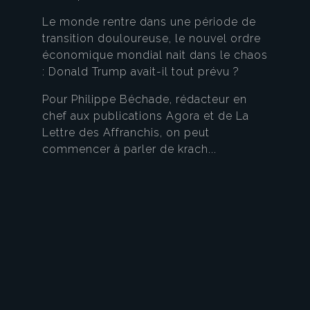
Le monde rentre dans une période de
transition douloureuse, le nouvel ordre
économique mondial nait dans le chaos
: Donald Trump avait-il tout prévu ?
Pour Philippe Béchade, rédacteur en
chef aux publications Agora et de La
Lettre des Affranchis, on peut
commencer à parler de krach...