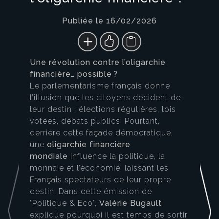
Publiée le 16/02/2026
Une révolution contre l’oligarchie
financière… possible ?
Le parlementarisme français donne
l’illusion que les citoyens décident de
leur destin : élections régulières, lois
votées, débats publics. Pourtant,
derrière cette façade démocratique,
une
oligarchie financière
mondiale
influence la politique, la
monnaie et l’économie, laissant les
Français spectateurs de leur propre
destin. Dans cette émission de
"Politique & Eco",
Valérie Bugault
explique pourquoi il est temps de sortir