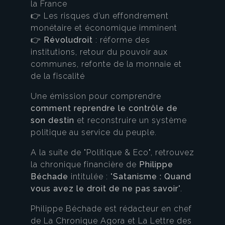
la France
👉 Les risques d’un effondrement
monétaire et économique imminent
👉
Révoludroit
: réforme des
institutions, retour du pouvoir aux
communes, refonte de la monnaie et
de la fiscalité
Une émission pour comprendre
comment reprendre le contrôle de
son destin
et reconstruire un système
politique au service du peuple.
A la suite de "Politique & Eco", retrouvez
la chronique financière de
Philippe
Béchade
intitulée : "
Satanisme : Quand
vous avez le droit de ne pas savoir
".
Philippe Béchade est rédacteur en chef
de La Chronique Agora et La Lettre des