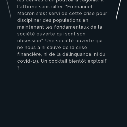
l'affirme sans ciller :"Emmanuel
Macron s'est servi de cette crise pour
discipliner des populations en
maintenant les fondamentaux de la
société ouverte qui sont son
obsession". Une société ouverte qui
ne nous a ni sauvé de la crise
financière, ni de la délinquance, ni du
covid-19. Un cocktail bientôt explosif
?