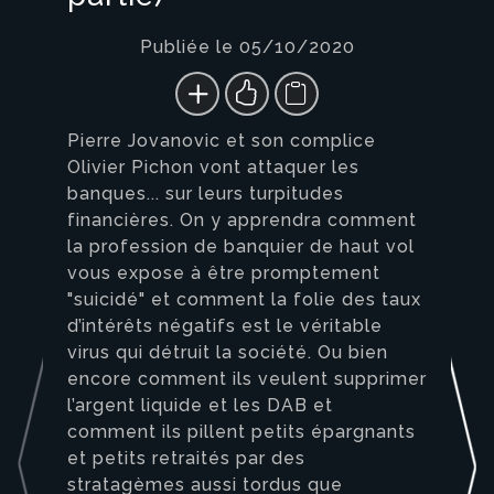
Publiée le 05/10/2020
Pierre Jovanovic et son complice
Olivier Pichon vont attaquer les
banques... sur leurs turpitudes
financières. On y apprendra comment
la profession de banquier de haut vol
vous expose à être promptement
"suicidé" et comment la folie des taux
d’intérêts négatifs est le véritable
virus qui détruit la société. Ou bien
encore comment ils veulent supprimer
l’argent liquide et les DAB et
comment ils pillent petits épargnants
et petits retraités par des
stratagèmes aussi tordus que