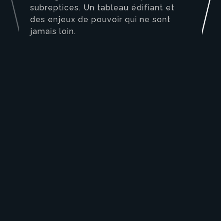
subreptices. Un tableau édifiant et
des enjeux de pouvoir qui ne sont
jamais loin.