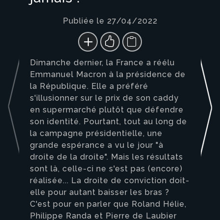
Publiée le 27/04/2022
Dimanche dernier, la France a réélu
Emmanuel Macron à la présidence de
la République. Elle a préféré
s'illusionner sur le prix de son caddy
en supermarché plutôt que défendre
son identité. Pourtant, tout au long de
la campagne présidentielle, une
grande espérance a vu le jour "à
droite de la droite". Mais les résultats
sont là, celle-ci ne s'est pas (encore)
réalisée... La droite de conviction doit-
elle pour autant baisser les bras ?
C'est pour en parler que Roland Hélie,
Philippe Randa et Pierre de Laubier