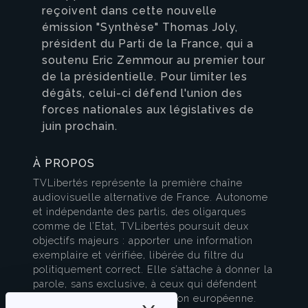
reçoivent dans cette nouvelle
émission "Synthèse" Thomas Joly,
président du Parti de la France, qui a
soutenu Eric Zemmour au premier tour
de la présidentielle. Pour limiter les
dégâts, celui-ci défend l'union des
forces nationales aux législatives de
juin prochain.
À PROPOS
TVLibertés représente la première chaîne
audiovisuelle alternative de France. Autonome
et indépendante des partis, des oligarques
comme de l’Etat, TVLibertés poursuit deux
objectifs majeurs : apporter une information
exemplaire et vérifiée, libérée du filtre du
politiquement correct. Elle s’attache à donner la
parole, sans exclusive, à ceux qui défendent
l’esprit français et la civilisation européenne.