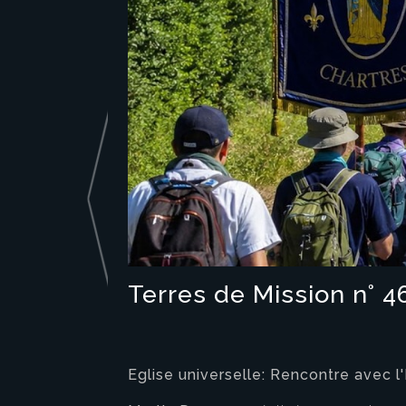
Terres de Mission n° 4
Eglise universelle: Rencontre avec l