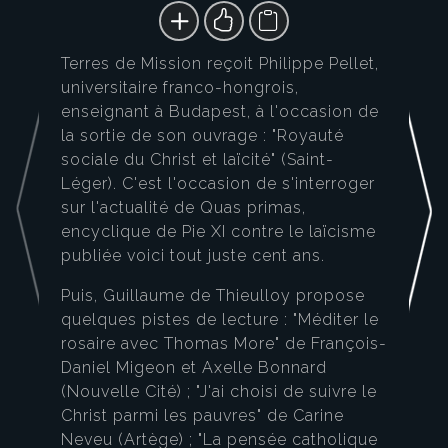
Terres de Mission reçoit Philippe Pellet,
universitaire franco-hongrois,
enseignant à Budapest, à l'occasion de
la sortie de son ouvrage : "Royauté
sociale du Christ et laïcité" (Saint-
Léger). C'est l'occasion de s'interroger
sur l'actualité de Quas primas,
encyclique de Pie XI contre le laïcisme
publiée voici tout juste cent ans.
Puis, Guillaume de Thieulloy propose
quelques pistes de lecture : "Méditer le
rosaire avec Thomas More" de François-
Daniel Migeon et Axelle Bonnard
(Nouvelle Cité) ; "J'ai choisi de suivre le
Christ parmi les pauvres" de Carine
Neveu (Artège) ; "La pensée catholique