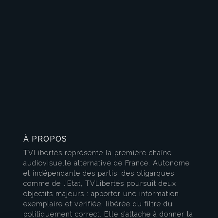
À PROPOS
TVLibertés représente la première chaîne
audiovisuelle alternative de France. Autonome
et indépendante des partis, des oligarques
comme de l’Etat, TVLibertés poursuit deux
objectifs majeurs : apporter une information
exemplaire et vérifiée, libérée du filtre du
politiquement correct. Elle s’attache à donner la