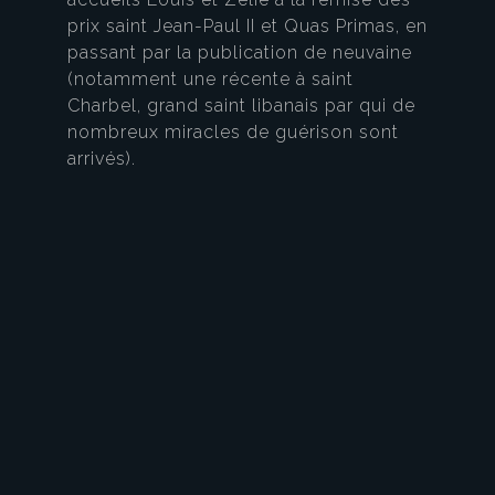
prix saint Jean-Paul II et Quas Primas, en
passant par la publication de neuvaine
(notamment une récente à saint
Charbel, grand saint libanais par qui de
nombreux miracles de guérison sont
arrivés).