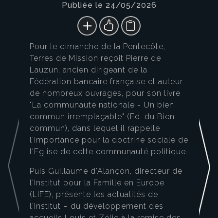
Publiée le 24/05/2026
Pour le dimanche de la Pentecôte,
Terres de Mission reçoit Pierre de
Lauzun, ancien dirigeant de la
Fédération bancaire française et auteur
de nombreux ouvrages, pour son livre
"La communauté nationale - Un bien
commun irremplaçable" (Ed. du Bien
commun), dans lequel il rappelle
l'importance pour la doctrine sociale de
l'Eglise de cette communauté politique.
Puis Guillaume d'Alançon, directeur de
l'Institut pour la Famille en Europe
(LIFE), présente les actualités de
l'Institut – du développement des
accueils Louis et Zélie à la remise des