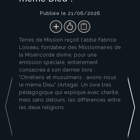
Publiée le 21/06/2026
Terres de Mission reçoit l'abbé Fabrice
Loiseau, fondateur des Missionnaires de
la Miséricorde divine, pour une
émission spéciale, entièrement
consacrée à son dernier livre :
"Chrétiens et musulmans : avons-nous
le même Dieu" (Artège). Un livre très
pédagogique qui explique avec charité,
mais sans détours, les différences entre
les deux religions.