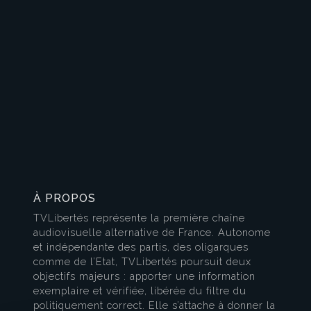
À PROPOS
TVLibertés représente la première chaîne
audiovisuelle alternative de France. Autonome
et indépendante des partis, des oligarques
comme de l’Etat, TVLibertés poursuit deux
objectifs majeurs : apporter une information
exemplaire et vérifiée, libérée du filtre du
politiquement correct. Elle s’attache à donner la