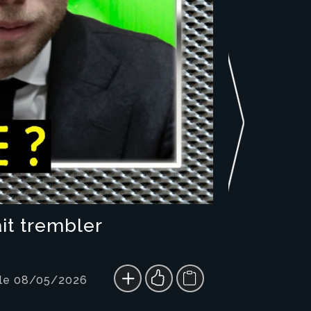
ait trembler
 le 08/05/2026