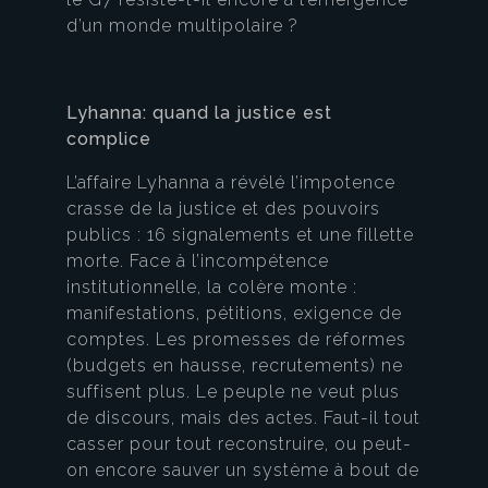
d’un monde multipolaire ?
Lyhanna: quand la justice est
complice
L’affaire Lyhanna a révélé l’impotence
crasse de la justice et des pouvoirs
publics : 16 signalements et une fillette
morte. Face à l’incompétence
institutionnelle, la colère monte :
manifestations, pétitions, exigence de
comptes. Les promesses de réformes
(budgets en hausse, recrutements) ne
suffisent plus. Le peuple ne veut plus
de discours, mais des actes. Faut-il tout
casser pour tout reconstruire, ou peut-
on encore sauver un système à bout de