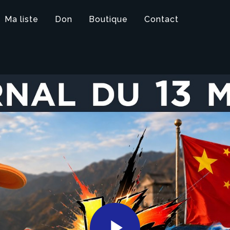
Ma liste
Don
Boutique
Contact