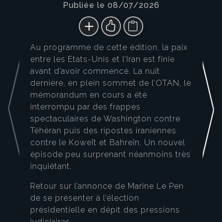
Publiée le 08/07/2026
Au programme de cette édition, la paix
entre les Etats-Unis et l’Iran est finie
avant d’avoir commencé. La nuit
dernière, en plein sommet de l’OTAN, le
mémorandum en cours a été
interrompu par des frappes
spectaculaires de Washington contre
Téhéran puis des ripostes iraniennes
contre le Koweït et Bahreïn. Un nouvel
épisode peu surprenant néanmoins très
inquiétant.
Retour sur l’annonce de Marine Le Pen
de se présenter à l’élection
présidentielle en dépit des pressions
judiciaires.