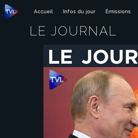
Panneau de gestion des cookies
Accueil
Infos du jour
Émissions
LE JOURNAL