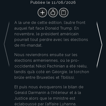
Publiée le 11/06/2026
A la une de cette édition, l’autre front
auquel fait face Donald Trump. En
novembre, le président américain
pourrait tout perdre avec les élections
de mi-mandat.
Nous reviendrons ensuite sur les
élections arméniennes, où le pro-
occidental Nikol Pachinian a été réélu,
tandis qu’à coté en Géorgie, le torchon
brûle entre Bruxelles et Tbilissi.
Et puis nous évoquerons le bilan de
Gérald Darmanin à l’Intérieur et à la
Justice alors que le ministre est
éclaboussé par l’affaire Lyhanna.