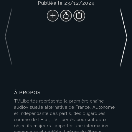
Publiée le 23/12/2024
À PROPOS
TVLibertés représente la première chaîne
audiovisuelle alternative de France. Autonome
et indépendante des partis, des oligarques
comme de l’Etat, TVLibertés poursuit deux
objectifs majeurs : apporter une information
exemplaire et vérifiée, libérée du filtre du