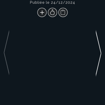
Publiée le 24/12/2024