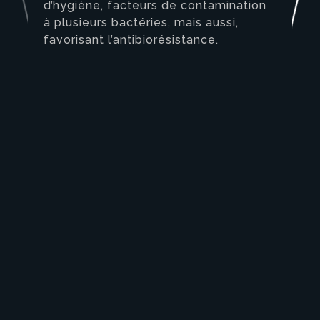
d’hygiène, facteurs de contamination
à plusieurs bactéries, mais aussi,
favorisant l’antibiorésistance.