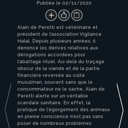
Publiée le 02/11/2020
Alain de Peretti est vétérinaire et
président de l’association Vigilance
Halal. Depuis plusieurs années, il
dénonce les dérives relatives aux
dérogations accordées pour
l’abattage rituel. Au-delà du traçage
obscur de la viande et de la partie
financière reversée au culte
musulman, souvent sans que le
consommateur ne le sache, Alain de
Peretti alerte sur un véritable
scandale sanitaire. En effet, la
pratique de l’égorgement des animaux
en pleine conscience n’est pas sans
poser de nombreux problèmes