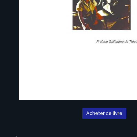
Acheter ce livre