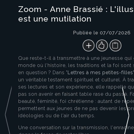
Zoom - Anne Brassié : L'ill
est une mutilation
Publiée le 07/07/2026
Que reste-t-il à transmettre à une jeunesse qui
monde où l'histoire, les traditions et la foi son
en question ? Dans "
Lettres à mes petites-filles
un véritable testament spirituel et culturel. À tr
ses lectures et son expérience, elle rappelle qu
pas son avenir en faisant table rase du passé. 
beauté, féminité, foi chrétienne : autant de repèr
permettent aux jeunes de ne pas devenir les p
idéologies ou de l'air du temps.
Une conversation sur la transmission, l'enracin