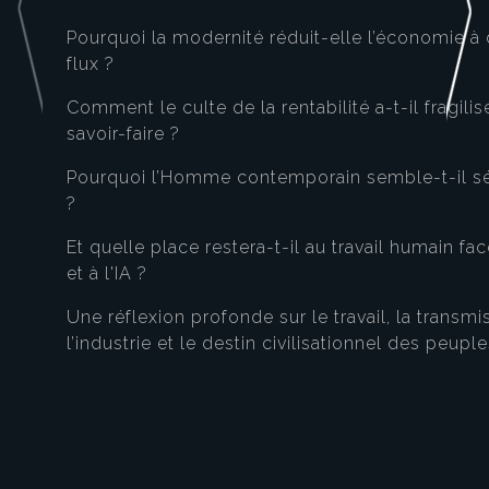
Pourquoi la modernité réduit-elle l’économie à 
flux ?
Comment le culte de la rentabilité a-t-il fragilisé
savoir-faire ?
Pourquoi l’Homme contemporain semble-t-il s
?
Et quelle place restera-t-il au travail humain fac
et à l'IA ?
Une réflexion profonde sur le travail, la transmi
l’industrie et le destin civilisationnel des peuple