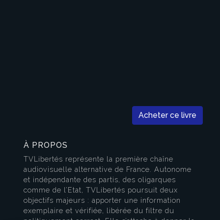
Acheter ce livre
À PROPOS
TVLibertés représente la première chaîne
audiovisuelle alternative de France. Autonome
et indépendante des partis, des oligarques
comme de l’Etat, TVLibertés poursuit deux
objectifs majeurs : apporter une information
exemplaire et vérifiée, libérée du filtre du