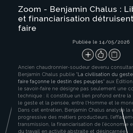
Zoom - Benjamin Chalus : L
et financiarisation détruisen
faire
Publiée le 14/05/2026
Ancien chaudronnier-soudeur devenu consultant
Benjamin Chalus publie "
La civilisation du gest
faire façonne le destin des peuples
" aux Édition
le savoir-faire ne désigne pas seulement une
technique : il constitue un lien profond entre la 
le geste et la pensée, entre l’Homme et le mond
Dans cet entretien, Benjamin Chalus analyse la 
progressive des métiers producteurs, l’effacem
transmission, la financiarisation de l’économie e
du travail en activité abstraite et désincarnée.