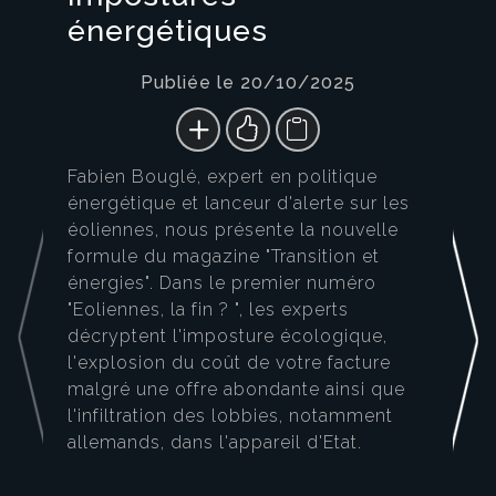
énergétiques
Publiée le 20/10/2025
Fabien Bouglé, expert en politique
énergétique et lanceur d'alerte sur les
éoliennes, nous présente la nouvelle
formule du magazine "Transition et
énergies". Dans le premier numéro
"Eoliennes, la fin ? ", les experts
décryptent l'imposture écologique,
l'explosion du coût de votre facture
malgré une offre abondante ainsi que
l'infiltration des lobbies, notamment
allemands, dans l'appareil d'Etat.