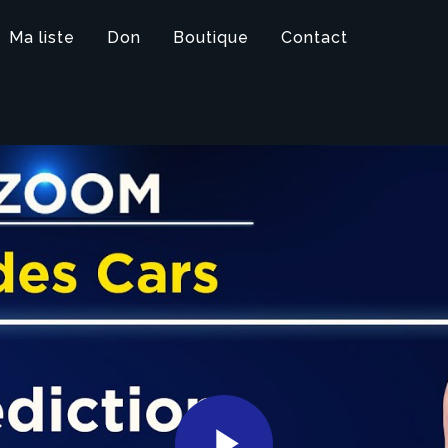
Ma liste
Don
Boutique
Contact