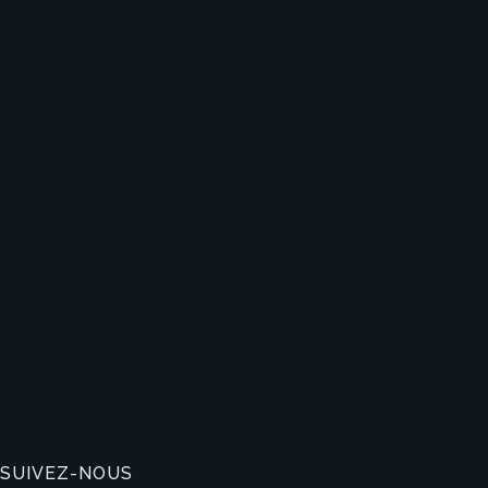
SUIVEZ-NOUS