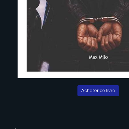
Acheter ce livre