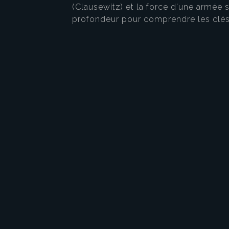
(Clausewitz) et la force d'une armée s
profondeur pour comprendre les clés d