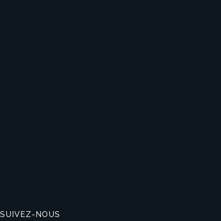
SUIVEZ-NOUS