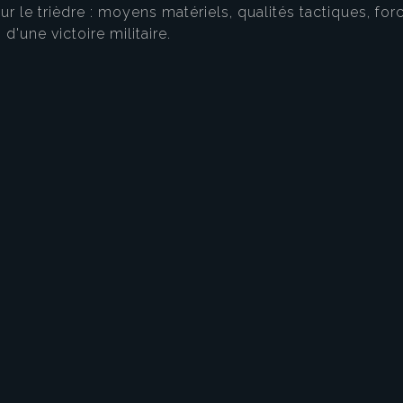
ur le trièdre : moyens matériels, qualités tactiques, fo
'une victoire militaire.