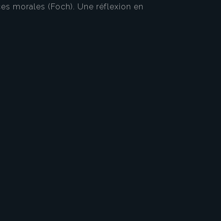
rces morales (Foch). Une réflexion en