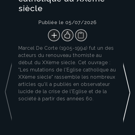
siècle
Publiée le 05/07/2026
Marcel De Corte (1905-1994) fut un des
acteurs du renouveau thomiste au
début du XXème siècle. Cet ouvrage :
"Les mutations de l'Eglise catholique au
XXème siècle" rassemble les nombreux
articles qu'il a publiés en observateur
lucide de la crise de l'Eglise et de la
société à partir des années 60.