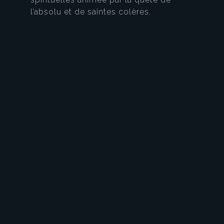
l’absolu et de saintes colères.