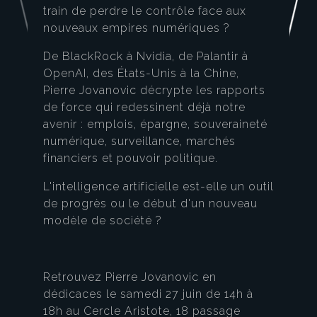
train de perdre le contrôle face aux
nouveaux empires numériques ?
De BlackRock à Nvidia, de Palantir à
OpenAI, des États-Unis à la Chine,
Pierre Jovanovic décrypte les rapports
de force qui redessinent déjà notre
avenir : emplois, épargne, souveraineté
numérique, surveillance, marchés
financiers et pouvoir politique.
L'intelligence artificielle est-elle un outil
de progrès ou le début d'un nouveau
modèle de société ?
Retrouvez Pierre Jovanovic en
dédicaces le samedi 27 juin de 14h à
18h au Cercle Aristote, 18 passage