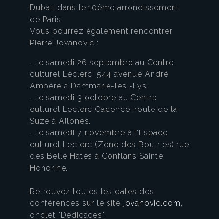
Dubail dans le 10ème arrondissement
de Paris.
Vous pourrez également rencontrer
Pierre Jovanovic :
- le samedi 26 septembre au Centre
culturel Leclerc, 544 avenue André
Ampère à Dammarie-les -Lys.
- le samedi 3 octobre au Centre
culturel Leclerc Cadence, route de la
Suze à Allones.
- le samedi 7 novembre à l'Espace
culturel Leclerc (Zone des Boutries) rue
des Belle Hates à Conflans Sainte
Honorine.
Retrouvez toutes les dates des
conférences sur le site
jovanovic.com
,
onglet "Dédicaces".