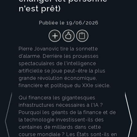
n'est prêt)
Publiée le 19/06/2026
Pierre Jovanovic tire la sonnette
d'alarme. Derrière les prouesses
spectaculaires de l'intelligence
artificielle se joue peut-être la plus
grande révolution économique,
financière et politique du XXIe siècle.
Qui financera les gigantesques
infrastructures nécessaires à l'IA ?
Pourquoi les géants de la finance et de
la technologie investissent-ils des
centaines de milliards dans cette
course mondiale ? Les États sont-ils en