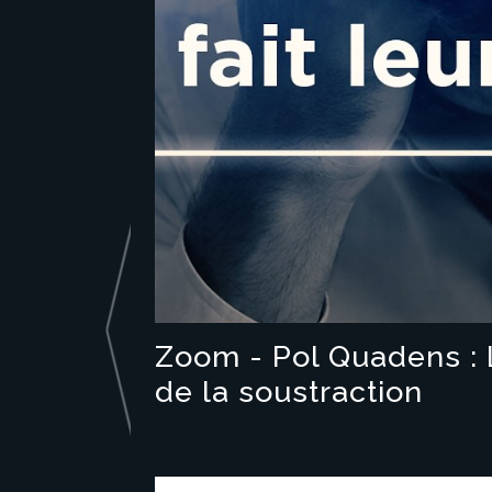
Zoom - Pol Quadens : 
de la soustraction