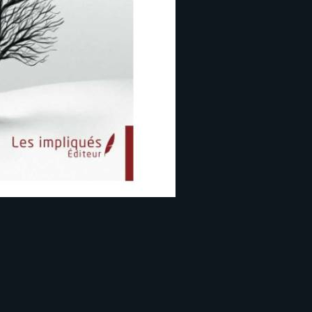
eau des cookies