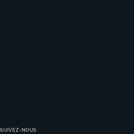
SUIVEZ-NOUS