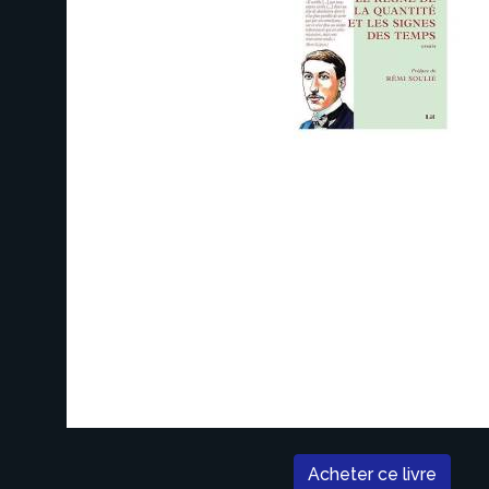
Acheter ce livre