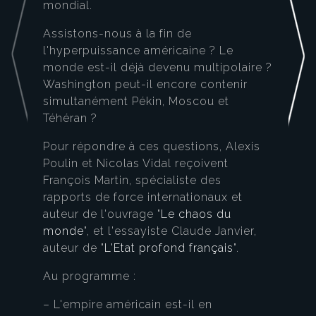
mondial.
Assistons-nous à la fin de
l'hyperpuissance américaine ? Le
monde est-il déjà devenu multipolaire ?
Washington peut-il encore contenir
simultanément Pékin, Moscou et
Téhéran ?
Pour répondre à ces questions, Alexis
Poulin et Nicolas Vidal reçoivent
François Martin, spécialiste des
rapports de force internationaux et
auteur de l'ouvrage "
Le chaos du
monde
", et l'essayiste Claude Janvier,
auteur de "
L'Etat profond français
".
Au programme :
– L'empire américain est-il en