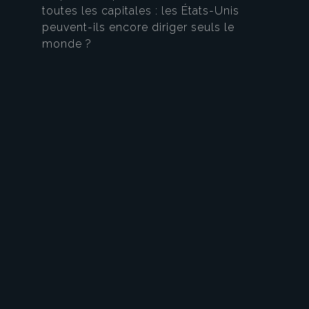
toutes les capitales : les États-Unis
peuvent-ils encore diriger seuls le
monde ?