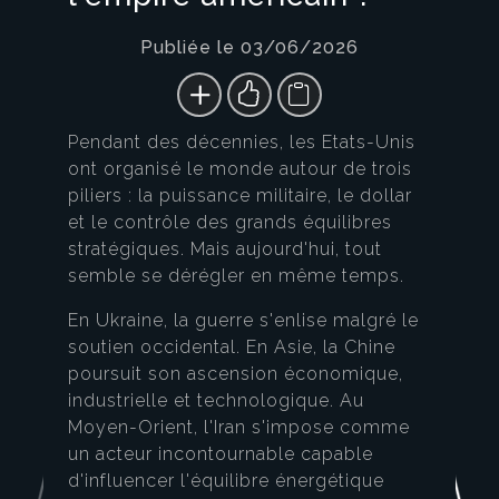
Publiée le 03/06/2026
Pendant des décennies, les Etats-Unis
ont organisé le monde autour de trois
piliers : la puissance militaire, le dollar
et le contrôle des grands équilibres
stratégiques. Mais aujourd'hui, tout
semble se dérégler en même temps.
En Ukraine, la guerre s'enlise malgré le
soutien occidental. En Asie, la Chine
poursuit son ascension économique,
industrielle et technologique. Au
Moyen-Orient, l'Iran s'impose comme
un acteur incontournable capable
d'influencer l'équilibre énergétique