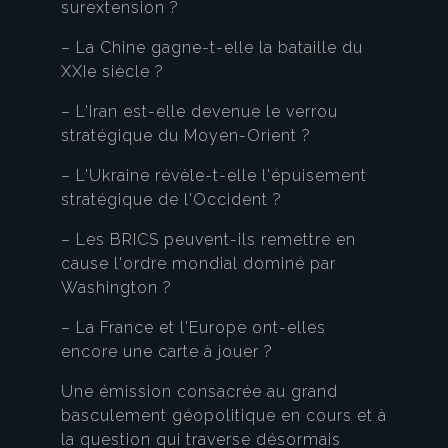
surextension ?
– La Chine gagne-t-elle la bataille du
XXIe siècle ?
– L'Iran est-elle devenue le verrou
stratégique du Moyen-Orient ?
– L'Ukraine révèle-t-elle l'épuisement
stratégique de l'Occident ?
– Les BRICS peuvent-ils remettre en
cause l'ordre mondial dominé par
Washington ?
– La France et l'Europe ont-elles
encore une carte à jouer ?
Une émission consacrée au grand
basculement géopolitique en cours et à
la question qui traverse désormais