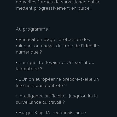
nouvelles formes de surveillance qui se
mettent progressivement en place.
Au programme :
• Vérification d’âge : protection des
mineurs ou cheval de Troie de l’identité
numérique ?
• Pourquoi le Royaume-Uni sert-il de
laboratoire ?
• L’Union européenne prépare-t-elle un
Internet sous contrôle ?
• Intelligence artificielle : jusqu’où ira la
surveillance au travail ?
• Burger King, IA, reconnaissance