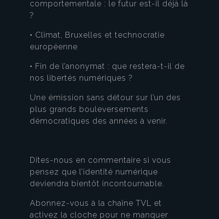
comportementale : le futur est-il déjà là
?
• Climat, Bruxelles et technocratie
européenne
• Fin de l’anonymat : que restera-t-il de
nos libertés numériques ?
Une émission sans détour sur l’un des
plus grands bouleversements
démocratiques des années à venir.
Dites-nous en commentaire si vous
pensez que l’identité numérique
deviendra bientôt incontournable.
Abonnez-vous à la chaîne TVL et
activez la cloche pour ne manquer