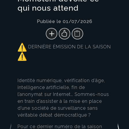
qui nous attend
Publiée le 01/07/2026
DERNIÈRE ÉMISSION DE LA SAISON
Identité numérique, vérification d’âge,
intelligence artificielle, fin de
l’anonymat sur Internet… Sommes-nous
en train d’assister à la mise en place
d’une société de surveillance sans
véritable débat démocratique ?
Pour ce dernier numéro de la saison