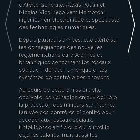
d’Alerte Générale, Alexis Poulin et
Nicolas Vidal reçoivent Momotchi,
ingénieur en électronique et spécialiste
des technologies numériques.
Depuis plusieurs années, elle alerte sur
les conséquences des nouvelles
réglementations européennes et
britanniques concernant les réseaux
sociaux, l’identité numérique et les
systèmes de contrôle des citoyens.
Au cours de cette émission, elle
décrypte les véritables enjeux derrière
la protection des mineurs sur Internet,
l’arrivée des contrôles d’identité pour
accéder aux réseaux sociaux,
l’intelligence artificielle qui surveille
déjà les salariés, mais aussi les