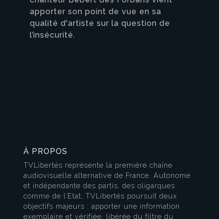
apporter son point de vue en sa
qualité d'artiste sur la question de
l’insécurité.
À PROPOS
TVLibertés représente la première chaîne
audiovisuelle alternative de France. Autonome
et indépendante des partis, des oligarques
comme de l’Etat, TVLibertés poursuit deux
objectifs majeurs : apporter une information
exemplaire et vérifiée, libérée du filtre du