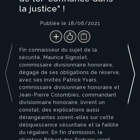
la justice" !
Publiée le 18/06/2021
Fin connaisseur du sujet de la
sécurité, Maurice Signolet,
commissaire divisionnaire honoraire,
dégagé de ses obligations de réserve,
avec ses invités Patrick Yvars,
commissaire divisionnaire honoraire et
Jean-Pierre Colombiès, commandant
divisionnaire honoraire, livrent un
constat, des explications aussi
dérangeantes soient-elles sur cette
déliquescence sécuritaire et la faillite
du régalien. En fin d’émission, le
chanteur Bébert des Forbans vient