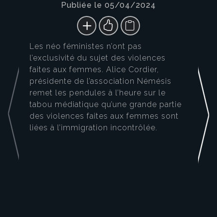
Publiée le 05/04/2024
Les néo féministes n’ont pas
l’exclusivité du sujet des violences
faites aux femmes. Alice Cordier,
présidente de l’association Némésis
remet les pendules à l’heure sur le
tabou médiatique qu’une grande partie
des violences faites aux femmes sont
liées à l’immigration incontrôlée.