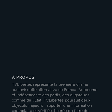
À PROPOS
TVLibertés représente la première chaîne
audiovisuelle alternative de France. Autonome
et indépendante des partis, des oligarques
comme de l’Etat, TVLibertés poursuit deux
objectifs majeurs : apporter une information
exemplaire et vérifiée, libérée du filtre du