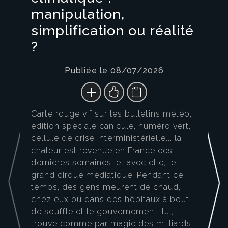
manipulation,
simplification ou réalité
?
Publiée le 08/07/2026
Carte rouge vif sur les bulletins météo,
édition spéciale canicule, numéro vert,
cellule de crise interministérielle... la
chaleur est revenue en France ces
dernières semaines, et avec elle, le
grand cirque médiatique. Pendant ce
temps, des gens meurent de chaud,
chez eux ou dans des hôpitaux à bout
de souffle et le gouvernement, lui,
trouve comme par magie des milliards