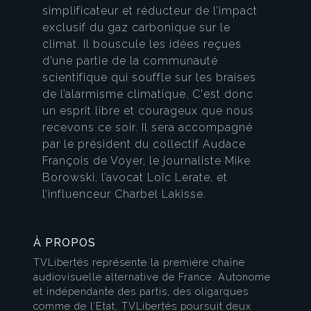
simplificateur et réducteur de l’impact
exclusif du gaz carbonique sur le
climat. Il bouscule les idées reçues
d’une partie de la communauté
scientifique qui souffle sur les braises
de l’alarmisme climatique. C'est donc
un esprit libre et courageux que nous
recevons ce soir. Il sera accompagné
par le président du collectif Audace
François de Voyer, le journaliste Mike
Borowski, l’avocat Loïc Lerate, et
l’influenceur Charbel Lakisse.
À PROPOS
TVLibertés représente la première chaîne
audiovisuelle alternative de France. Autonome
et indépendante des partis, des oligarques
comme de l’Etat, TVLibertés poursuit deux