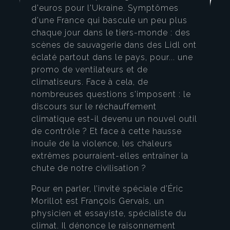
d'euros pour l'Ukraine. Symptômes
d'une France qui bascule un peu plus
chaque jour dans le tiers-monde : des
scènes de sauvagerie dans des Lidl ont
éclaté partout dans le pays, pour... une
promo de ventilateurs et de
climatiseurs. Face à cela, de
nombreuses questions s'imposent : le
discours sur le réchauffement
climatique est-il devenu un nouvel outil
de contrôle ? Et face à cette hausse
inouïe de la violence, les chaleurs
extrêmes pourraient-elles entraîner la
chute de notre civilisation ?
Pour en parler, l’invité spéciale d’Éric
Morillot est François Gervais, un
physicien et essayiste, spécialiste du
climat. Il dénonce le raisonnement