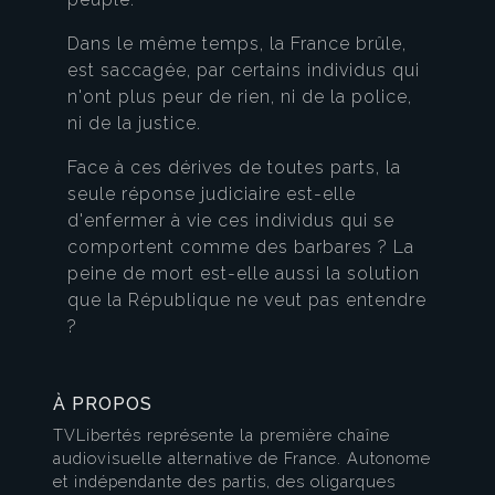
Dans le même temps, la France brûle,
est saccagée, par certains individus qui
n'ont plus peur de rien, ni de la police,
ni de la justice.
Face à ces dérives de toutes parts, la
seule réponse judiciaire est-elle
d'enfermer à vie ces individus qui se
comportent comme des barbares ? La
peine de mort est-elle aussi la solution
que la République ne veut pas entendre
?
À PROPOS
TVLibertés représente la première chaîne
audiovisuelle alternative de France. Autonome
et indépendante des partis, des oligarques