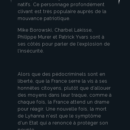
natifs. Ce personnage profondément
clivant est très populaire auprès de la
mouvance patriotique.
Mike Borowski, Charbel Lakisse,
Philippe Murer et Patrick Yvars sont à
ses côtés pour parler de l’explosion de
l’insécurité.
Alors que des pédocriminels sont en
liberté, que la France serre la vis à ses
honnêtes citoyens, plutôt que d'allouer
des moyens dans leur traque, comme à
chaque fois, la France attend un drame
pour réagir. Une nouvelle fois, la mort
de Lyhanna n'est que le symptôme
d'un Etat qui a renoncé à protéger son
peuple.