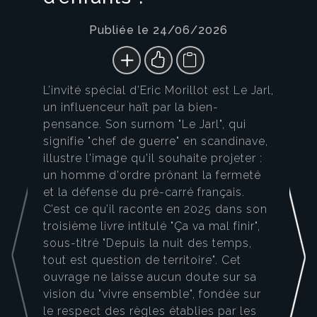
Publiée le 24/06/2026
L’invité spécial d’Eric Morillot est Le Jarl,
un influenceur haït par la bien-
pensance. Son surnom "Le Jarl", qui
signifie "chef de guerre" en scandinave,
illustre l'image qu'il souhaite projeter :
un homme d'ordre prônant la fermeté
et la défense du pré-carré français.
C’est ce qu’il raconte en 2025 dans son
troisième livre intitulé "Ça va mal finir",
sous-titré "Depuis la nuit des temps,
tout est question de territoire". Cet
ouvrage ne laisse aucun doute sur sa
vision du "vivre ensemble", fondée sur
le respect des règles établies par les