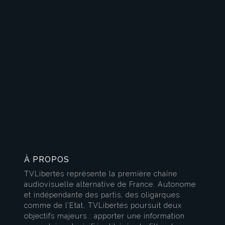
À PROPOS
TVLibertés représente la première chaîne
audiovisuelle alternative de France. Autonome
et indépendante des partis, des oligarques
comme de l’Etat, TVLibertés poursuit deux
objectifs majeurs : apporter une information