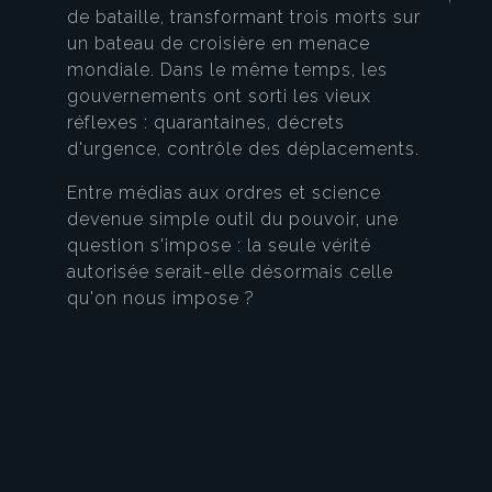
de bataille, transformant trois morts sur
un bateau de croisière en menace
mondiale. Dans le même temps, les
gouvernements ont sorti les vieux
réflexes : quarantaines, décrets
d'urgence, contrôle des déplacements.
Entre médias aux ordres et science
devenue simple outil du pouvoir, une
question s'impose : la seule vérité
autorisée serait-elle désormais celle
qu'on nous impose ?