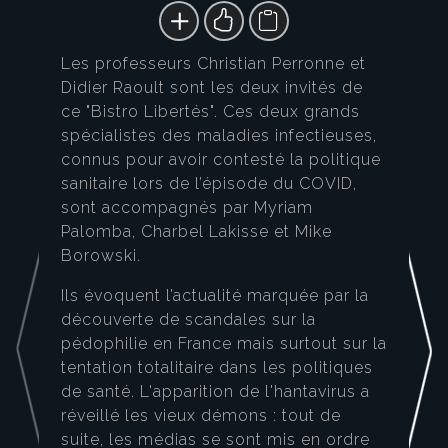
Les professeurs Christian Perronne et
Didier Raoult sont les deux invités de
ce "Bistro Libertés". Ces deux grands
spécialistes des maladies infectieuses,
connus pour avoir contesté la politique
sanitaire lors de l’épisode du COVID,
sont accompagnés par Myriam
Palomba, Charbel Lakisse et Mike
Borowski.
Ils évoquent l’actualité marquée par la
découverte de scandales sur la
pédophilie en France mais surtout sur la
tentation totalitaire dans les politiques
de santé. L'apparition de l'hantavirus a
réveillé les vieux démons : tout de
suite, les médias se sont mis en ordre