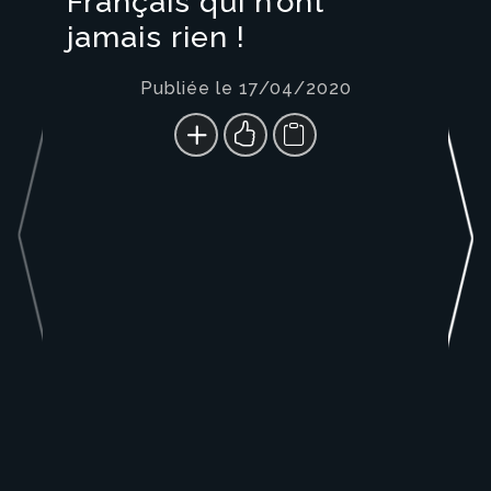
Français qui n’ont
jamais rien !
Publiée le 17/04/2020