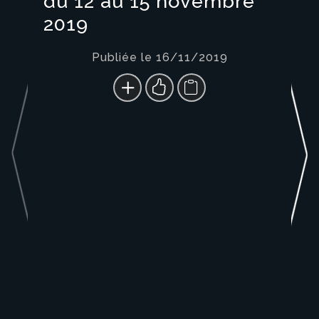
du 12 au 15 novembre
2019
Publiée le 16/11/2019